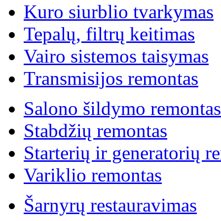
Kuro siurblio tvarkymas
Tepalų, filtrų keitimas
Vairo sistemos taisymas
Transmisijos remontas
Salono šildymo remontas
Stabdžių remontas
Starterių ir generatorių 
Variklio remontas
Šarnyrų restauravimas