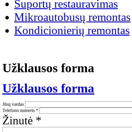
Suportų restauravimas
Mikroautobusų remontas
Kondicionierių remontas
Užklausos forma
Užklausos forma
Jūsų vardas
Telefono numeris
*
Žinutė
*